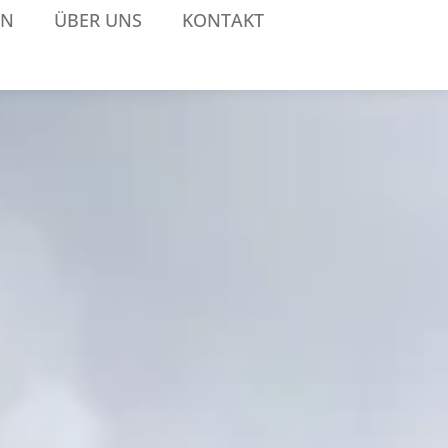
EN
ÜBER UNS
KONTAKT