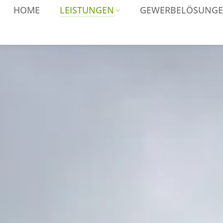
HOME
LEISTUNGEN
GEWERBELÖSUNG